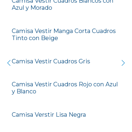
Camisa Vestir Cuadros Blancos con
Azul y Morado
Camisa Vestir Manga Corta Cuadros
Tinto con Beige
Camisa Vestir Cuadros Gris
Camisa Vestir Cuadros Rojo con Azul
y Blanco
Camisa Verstir Lisa Negra