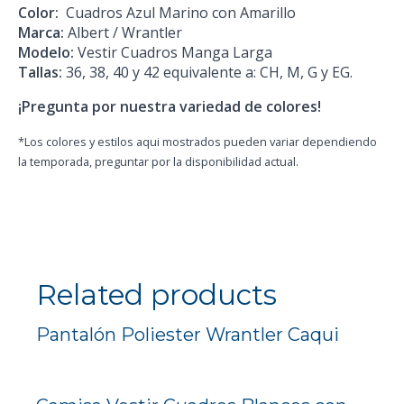
Color:
Cuadros Azul Marino con Amarillo
Marca:
Albert / Wrantler
Modelo:
Vestir Cuadros Manga Larga
Tallas:
36, 38, 40 y 42 equivalente a: CH, M, G y EG.
¡Pregunta por nuestra variedad de colores!
*Los colores y estilos aqui mostrados pueden variar dependiendo
la temporada, preguntar por la disponibilidad actual.
Related products
Pantalón Poliester Wrantler Caqui