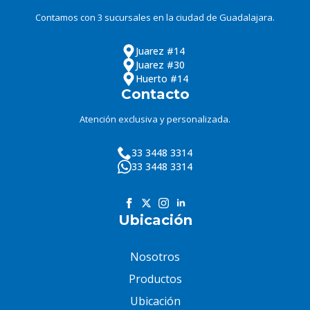
Contamos con 3 sucursales en la ciudad de Guadalajara.
Juarez #14
Juarez #30
Huerto #14
Contacto
Atención exclusiva y personalizada.
33 3448 3314
33 3448 3314
Ubicación
Nosotros
Productos
Ubicación