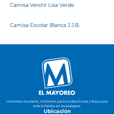
Camisa Verstir Lisa Verde
Camisa Escolar Blanca J.J.B.
Uniformes escolares, Uniformes para Escolta Escolar y Ropa para
toda la familia en Guadalajara,
Ubicación