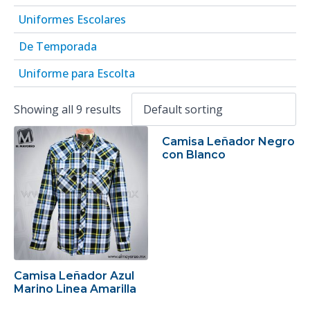
Uniformes Escolares
De Temporada
Uniforme para Escolta
Showing all 9 results
Camisa Leñador Negro
con Blanco
Camisa Leñador Azul
Marino Linea Amarilla