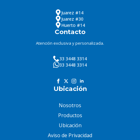
Juarez #14
Juarez #30
Huerto #14
Contacto
Atención exclusiva y personalizada.
33 3448 3314
33 3448 3314
Ubicación
Nosotros
Productos
Ubicación
Aviso de Privacidad