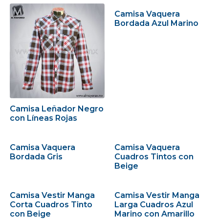
Camisa Vaquera
Bordada Azul Marino
Camisa Leñador Negro
con Líneas Rojas
Camisa Vaquera
Camisa Vaquera
Bordada Gris
Cuadros Tintos con
Beige
Camisa Vestir Manga
Camisa Vestir Manga
Corta Cuadros Tinto
Larga Cuadros Azul
con Beige
Marino con Amarillo