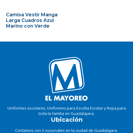
Camisa Vestir Manga
Larga Cuadros Azul
Marino con Verde
Uniformes escolares, Uniformes para Escolta Escolar y Ropa para
toda la familia en Guadalajara,
Ubicación
Contamos con 3 sucursales en la ciudad de Guadalajara.