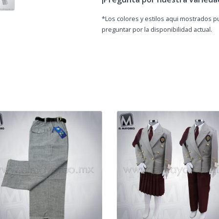
*Los colores y estilos aqui mostrados 
preguntar por la disponibilidad actual.