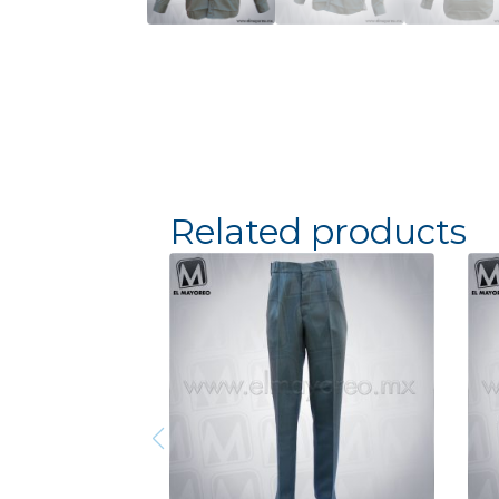
Related products