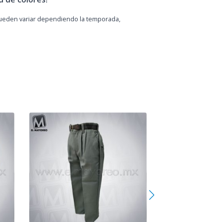
pueden variar dependiendo la temporada,