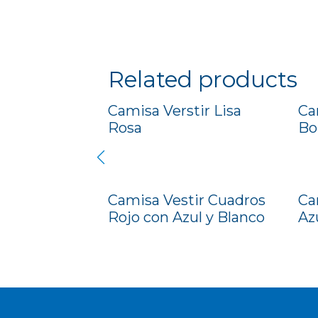
Related products
Camisa Verstir Lisa
Ca
Rosa
Bo
Camisa Vestir Cuadros
Ca
Rojo con Azul y Blanco
Az