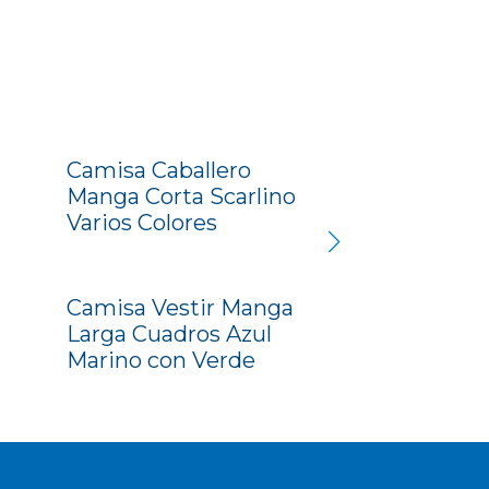
Camisa Caballero
Manga Corta Scarlino
Varios Colores
Camisa Vestir Manga
Larga Cuadros Azul
Marino con Verde