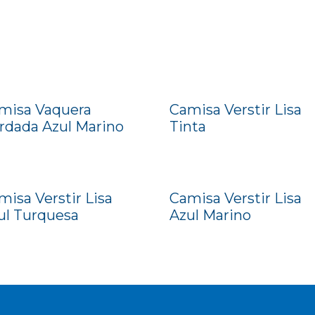
misa Vaquera
Camisa Verstir Lisa
rdada Azul Marino
Tinta
misa Verstir Lisa
Camisa Verstir Lisa
ul Turquesa
Azul Marino