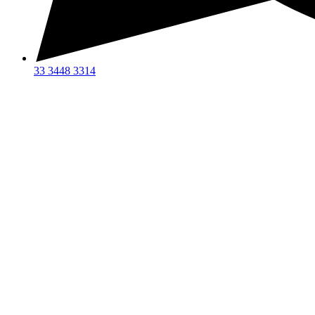
33 3448 3314