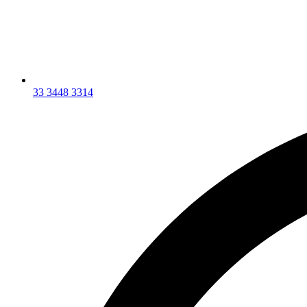
33 3448 3314