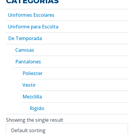
CATEGORÍAS
Uniformes Escolares
Uniforme para Escolta
De Temporada
Camisas
Pantalones
Poliester
Vestir
Mezclilla
Rigido
Showing the single result