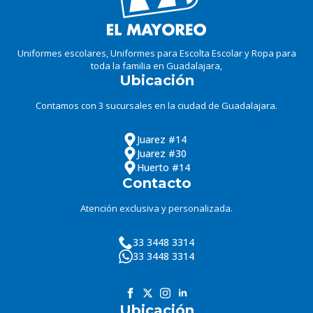
Uniformes escolares, Uniformes para Escolta Escolar y Ropa para
toda la familia en Guadalajara,
Ubicación
Contamos con 3 sucursales en la ciudad de Guadalajara.
Juarez #14
Juarez #30
Huerto #14
Contacto
Atención exclusiva y personalizada.
33 3448 3314
33 3448 3314
Ubicación