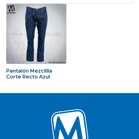
Pantalón Mezclilla
Corte Recto Azul