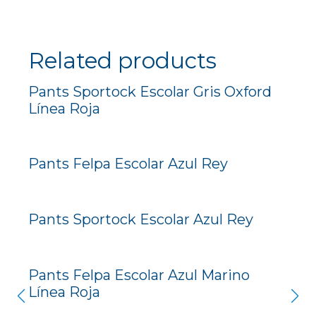
Related products
Pants Sportock Escolar Gris Oxford
Línea Roja
Pants Felpa Escolar Azul Rey
Pants Sportock Escolar Azul Rey
Pants Felpa Escolar Azul Marino
Línea Roja