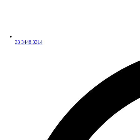
33 3448 3314