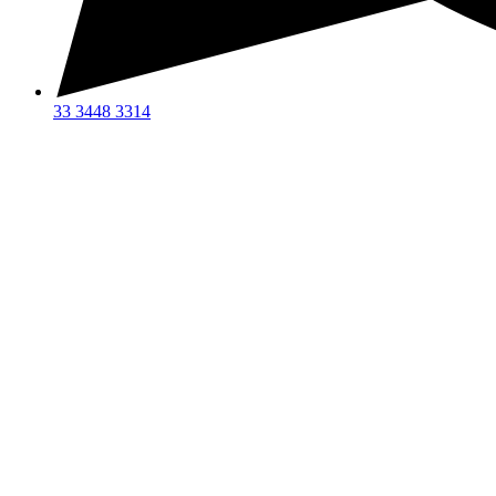
33 3448 3314