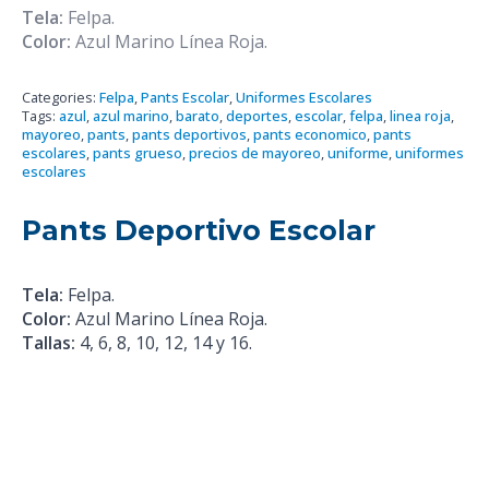
Tela:
Felpa.
Color:
Azul Marino Línea Roja.
Categories:
Felpa
,
Pants Escolar
,
Uniformes Escolares
Tags:
azul
,
azul marino
,
barato
,
deportes
,
escolar
,
felpa
,
linea roja
,
mayoreo
,
pants
,
pants deportivos
,
pants economico
,
pants
escolares
,
pants grueso
,
precios de mayoreo
,
uniforme
,
uniformes
escolares
Pants Deportivo Escolar
Tela:
Felpa.
Color:
Azul Marino Línea Roja.
Tallas:
4, 6, 8, 10, 12, 14 y 16.