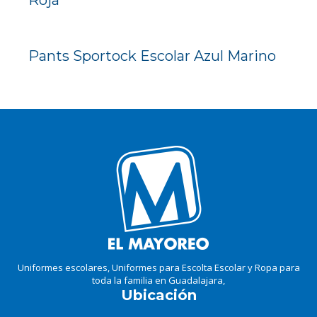
Roja
Pants Sportock Escolar Azul Marino
Uniformes escolares, Uniformes para Escolta Escolar y Ropa para
toda la familia en Guadalajara,
Ubicación