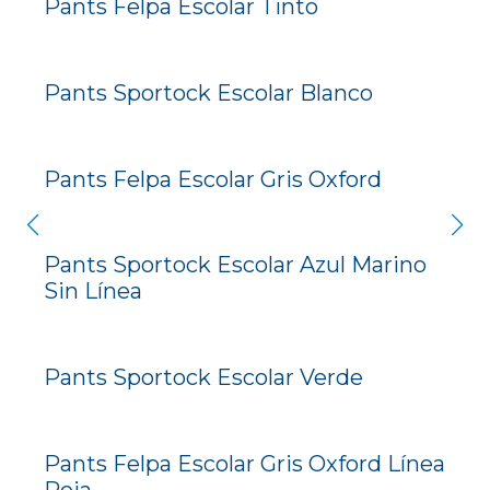
Pants Felpa Escolar Tinto
Pants Sportock Escolar Blanco
Pants Felpa Escolar Gris Oxford
Pants Sportock Escolar Azul Marino
Sin Línea
Pants Sportock Escolar Verde
Pants Felpa Escolar Gris Oxford Línea