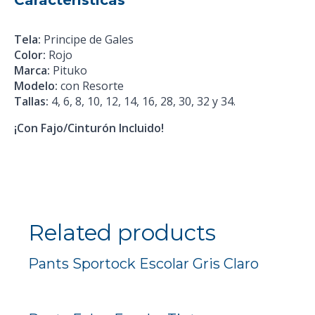
Tela:
Principe de Gales
Color:
Rojo
Marca:
Pituko
Modelo:
con Resorte
Tallas:
4, 6, 8, 10, 12, 14, 16, 28, 30, 32 y 34.
¡Con Fajo/Cinturón Incluido!
Related products
Pants Sportock Escolar Gris Claro