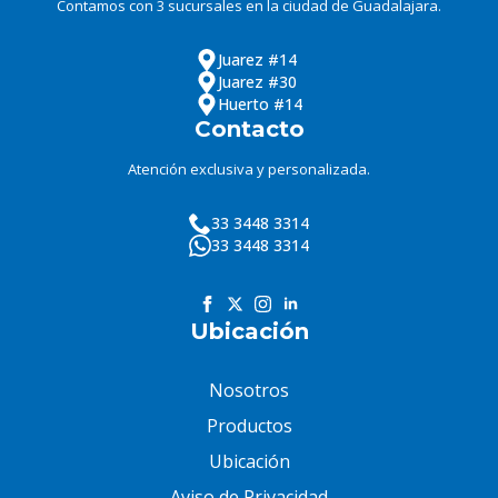
Contamos con 3 sucursales en la ciudad de Guadalajara.
Juarez #14
Juarez #30
Huerto #14
Contacto
Atención exclusiva y personalizada.
33 3448 3314
33 3448 3314
Ubicación
Nosotros
Productos
Ubicación
Aviso de Privacidad