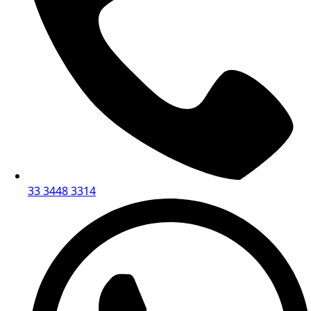
33 3448 3314