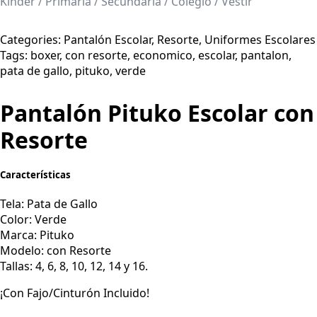
Kinder / Primaria / Secundaria / Colegio / Vestir
Categories:
Pantalón Escolar
,
Resorte
,
Uniformes Escolares
Tags:
boxer
,
con resorte
,
economico
,
escolar
,
pantalon
,
pata de gallo
,
pituko
,
verde
Pantalón Pituko Escolar con
Resorte
Características
Tela:
Pata de Gallo
Color:
Verde
Marca:
Pituko
Modelo:
con Resorte
Tallas:
4, 6, 8, 10, 12, 14 y 16.
¡Con Fajo/Cinturón Incluido!