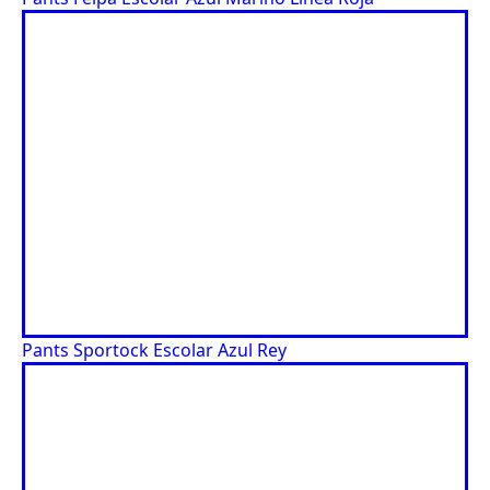
Pants Sportock Escolar Azul Rey