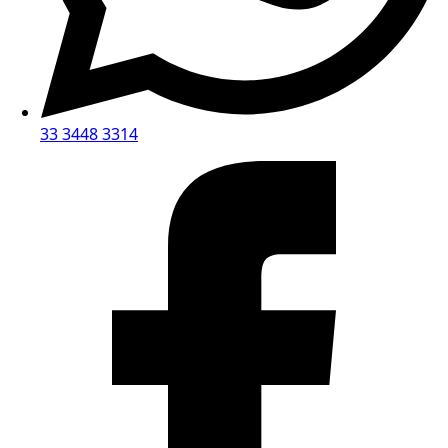
33 3448 3314