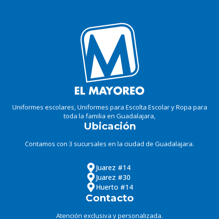
Uniformes escolares, Uniformes para Escolta Escolar y Ropa para
toda la familia en Guadalajara,
Ubicación
Contamos con 3 sucursales en la ciudad de Guadalajara.
Juarez #14
Juarez #30
Huerto #14
Contacto
Atención exclusiva y personalizada.