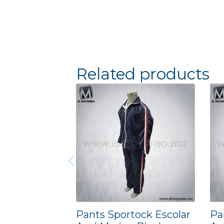
Related products
Pants Sportock Escolar
Pa