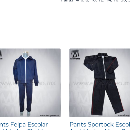
nts Felpa Escolar
Pants Sportock Escol