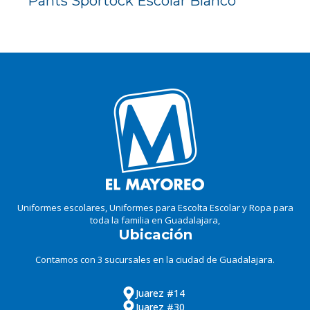
Pants Sportock Escolar Blanco
Uniformes escolares, Uniformes para Escolta Escolar y Ropa para
toda la familia en Guadalajara,
Ubicación
Contamos con 3 sucursales en la ciudad de Guadalajara.
Juarez #14
Juarez #30