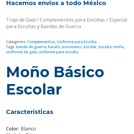
Hacemos envíos a todo México
Traje de Gala / Complementos para Escoltas / Especial
para Escoltas y Bandas de Guerra
Categories:
Complementos
,
Uniforme para Escolta
Tags:
banda de guerra
,
barato
,
economico
,
escolar
,
escolta
,
moño
,
uniforme de gala
,
uniforme para escolta
Moño Básico
Escolar
Características
Color:
Blanco