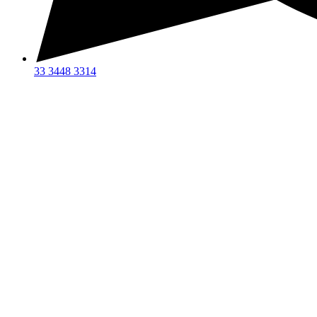
33 3448 3314