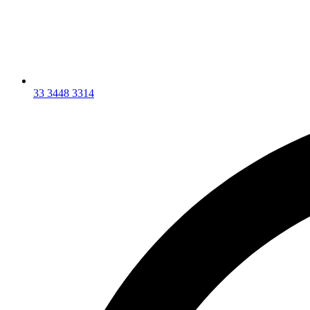
33 3448 3314