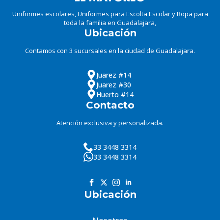
Uniformes escolares, Uniformes para Escolta Escolar y Ropa para
toda la familia en Guadalajara,
Ubicación
Contamos con 3 sucursales en la ciudad de Guadalajara.
Juarez #14
Juarez #30
Huerto #14
Contacto
Atención exclusiva y personalizada.
33 3448 3314
33 3448 3314
Ubicación