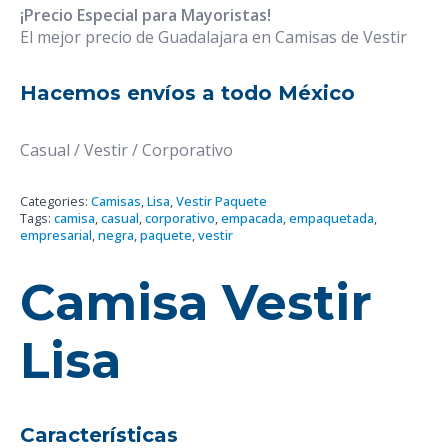
¡Precio Especial para Mayoristas!
El mejor precio de Guadalajara en Camisas de Vestir
Hacemos envíos a todo México
Casual / Vestir / Corporativo
Categories:
Camisas
,
Lisa
,
Vestir Paquete
Tags:
camisa
,
casual
,
corporativo
,
empacada
,
empaquetada
,
empresarial
,
negra
,
paquete
,
vestir
Camisa Vestir
Lisa
Características