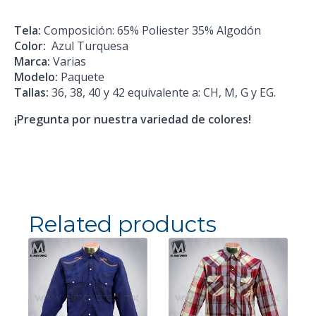
Tela:
Composición: 65% Poliester 35% Algodón
Color:
Azul Turquesa
Marca:
Varias
Modelo:
Paquete
Tallas:
36, 38, 40 y 42 equivalente a: CH, M, G y EG.
¡Pregunta por nuestra variedad de colores!
Related products