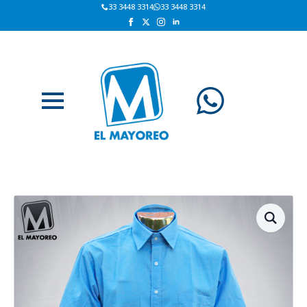
33 3448 3314
33 3448 3314