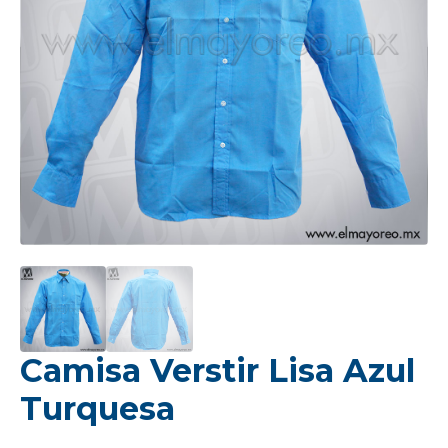
Camisa Verstir Lisa Azul
Turquesa