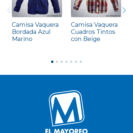
Camisa Vaquera
Camisa Vaquera
Bordada Azul
Cuadros Tintos
Marino
con Beige