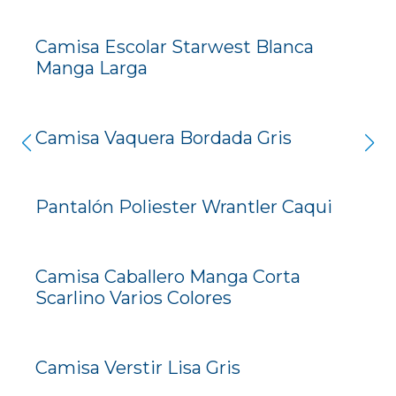
Camisa Escolar Starwest Blanca
Manga Larga
Camisa Vaquera Bordada Gris
Pantalón Poliester Wrantler Caqui
Camisa Caballero Manga Corta
Scarlino Varios Colores
Camisa Verstir Lisa Gris