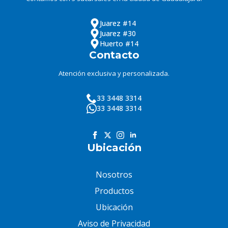
Juarez #14
Juarez #30
Huerto #14
Contacto
Atención exclusiva y personalizada.
33 3448 3314
33 3448 3314
Ubicación
Nosotros
Productos
Ubicación
Aviso de Privacidad