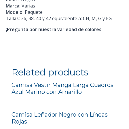
Marca:
Varias
Modelo:
Paquete
Tallas:
36, 38, 40 y 42 equivalente a: CH, M, G y EG.
¡Pregunta por nuestra variedad de colores!
Related products
Camisa Vestir Manga Larga Cuadros
Azul Marino con Amarillo
Camisa Leñador Negro con Líneas
Rojas