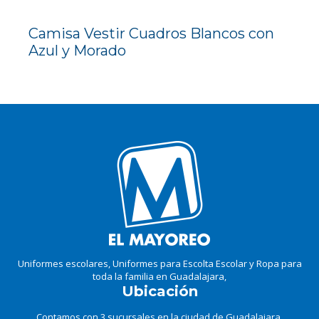
Camisa Vestir Cuadros Blancos con
Azul y Morado
Uniformes escolares, Uniformes para Escolta Escolar y Ropa para
toda la familia en Guadalajara,
Ubicación
Contamos con 3 sucursales en la ciudad de Guadalajara.