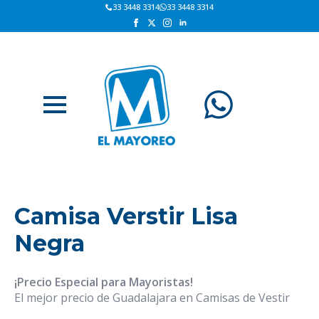
33 3448 3314
33 3448 3314
Camisa Verstir Lisa
Negra
¡Precio Especial para Mayoristas!
El mejor precio de Guadalajara en Camisas de Vestir