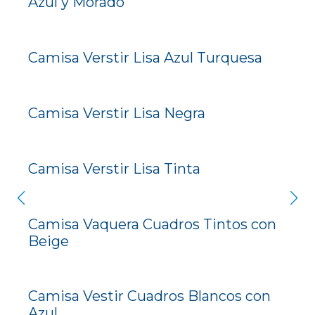
Azul y Morado
Camisa Verstir Lisa Azul Turquesa
Camisa Verstir Lisa Negra
Camisa Verstir Lisa Tinta
Camisa Vaquera Cuadros Tintos con
Beige
Camisa Vestir Cuadros Blancos con
Azul