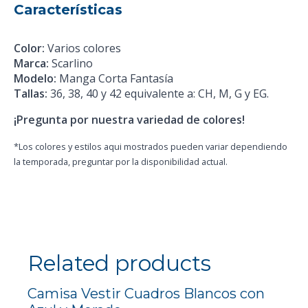
Características
Color:
Varios colores
Marca:
Scarlino
Modelo:
Manga Corta Fantasía
Tallas:
36, 38, 40 y 42 equivalente a: CH, M, G y EG.
¡Pregunta por nuestra variedad de colores!
*Los colores y estilos aqui mostrados pueden variar dependiendo
la temporada, preguntar por la disponibilidad actual.
Related products
Camisa Vestir Cuadros Blancos con