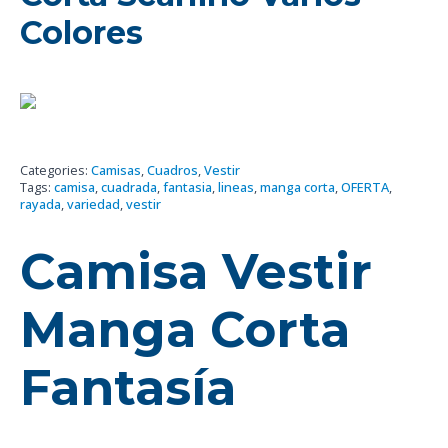
Colores
Categories:
Camisas
,
Cuadros
,
Vestir
Tags:
camisa
,
cuadrada
,
fantasia
,
lineas
,
manga corta
,
OFERTA
,
rayada
,
variedad
,
vestir
Camisa Vestir
Manga Corta
Fantasía