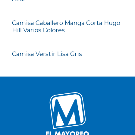
Camisa Caballero Manga Corta Hugo
Hill Varios Colores
Camisa Verstir Lisa Gris