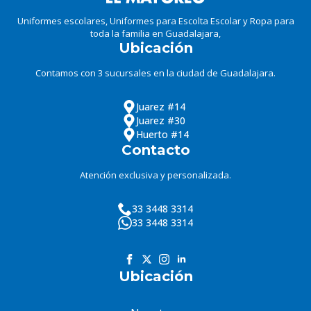
Uniformes escolares, Uniformes para Escolta Escolar y Ropa para
toda la familia en Guadalajara,
Ubicación
Contamos con 3 sucursales en la ciudad de Guadalajara.
Juarez #14
Juarez #30
Huerto #14
Contacto
Atención exclusiva y personalizada.
33 3448 3314
33 3448 3314
Ubicación