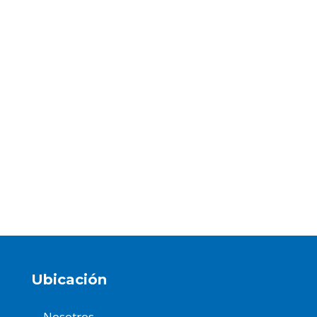
Ubicación
Nosotros