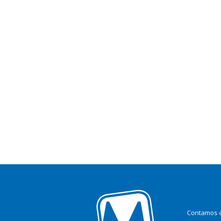
Contamos c