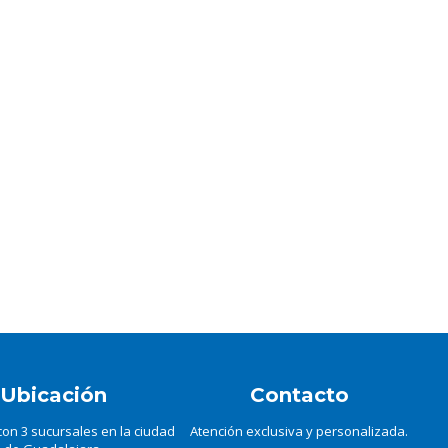
Ubicación
Contacto
on 3 sucursales en la ciudad
Atención exclusiva y personalizada.