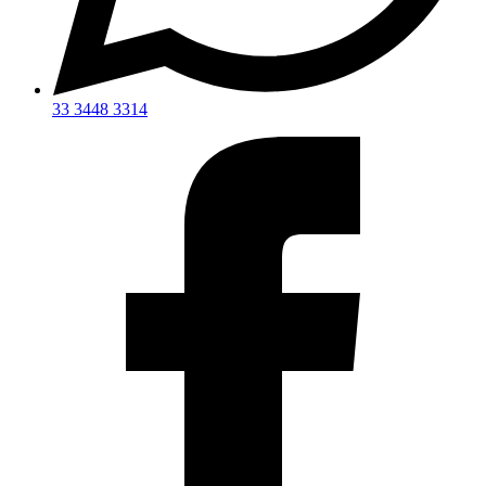
33 3448 3314