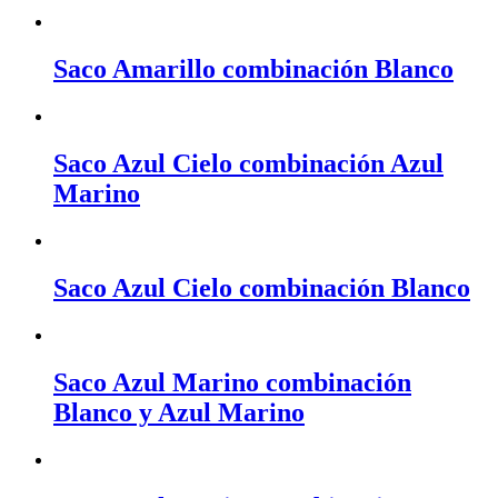
Saco Amarillo combinación Blanco
Saco Azul Cielo combinación Azul
Marino
Saco Azul Cielo combinación Blanco
Saco Azul Marino combinación
Blanco y Azul Marino