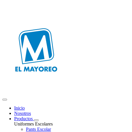
Inicio
Nosotros
Productos
Uniformes Escolares
Pants Escolar