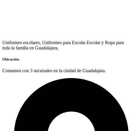
Uniformes escolares, Uniformes para Escolta Escolar y Ropa para
toda la familia en Guadalajara,
Ubicación
Contamos con 3 sucursales en la ciudad de Guadalajara.