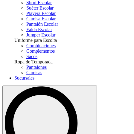
Short Escolar
Suéter Escolar
Playera Escolar
Camisa Escolar
Pantalón Escolar
Falda Escolar
Jumper Escolar
Uniforme para Escolta
Combinaciones
Complementos
Sacos
Ropa de Temporada
Pantalones
Camisas
Sucursales