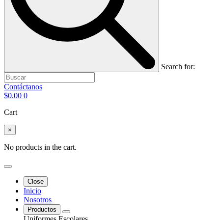
Search for:
Contáctanos
$
0.00
0
Cart
×
No products in the cart.
Close
Inicio
Nosotros
Productos
Uniformes Escolares