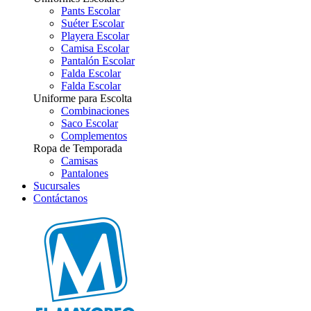
Pants Escolar
Suéter Escolar
Playera Escolar
Camisa Escolar
Pantalón Escolar
Falda Escolar
Falda Escolar
Uniforme para Escolta
Combinaciones
Saco Escolar
Complementos
Ropa de Temporada
Camisas
Pantalones
Sucursales
Contáctanos