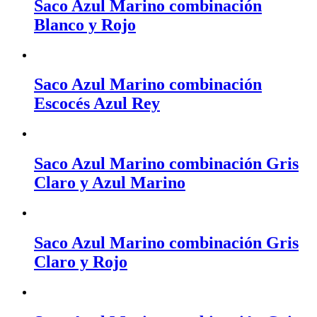
Saco Azul Marino combinación
Blanco y Rojo
Saco Azul Marino combinación
Escocés Azul Rey
Saco Azul Marino combinación Gris
Claro y Azul Marino
Saco Azul Marino combinación Gris
Claro y Rojo