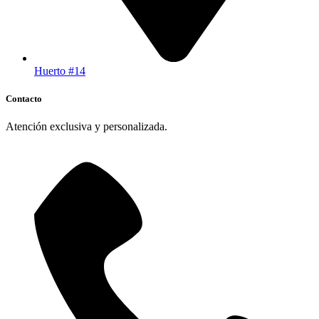
Huerto #14
Contacto
Atención exclusiva y personalizada.