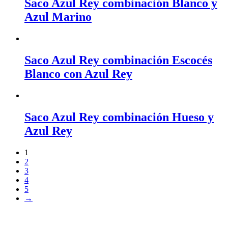
Saco Azul Rey combinación Blanco y
Azul Marino
Saco Azul Rey combinación Escocés
Blanco con Azul Rey
Saco Azul Rey combinación Hueso y
Azul Rey
1
2
3
4
5
→