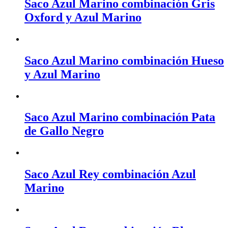
Saco Azul Marino combinación Gris
Oxford y Azul Marino
Saco Azul Marino combinación Hueso
y Azul Marino
Saco Azul Marino combinación Pata
de Gallo Negro
Saco Azul Rey combinación Azul
Marino