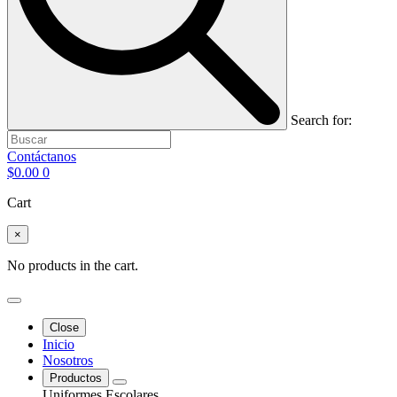
Search for:
Contáctanos
$
0.00
0
Cart
×
No products in the cart.
Close
Inicio
Nosotros
Productos
Uniformes Escolares