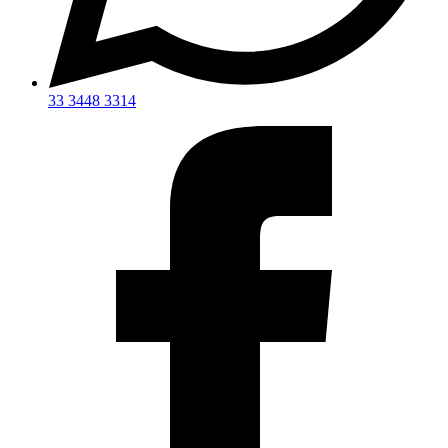
33 3448 3314