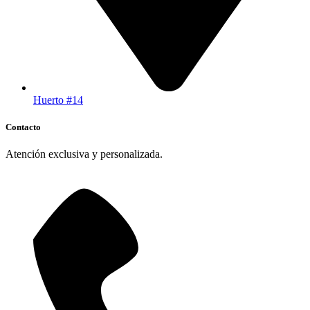
Huerto #14
Contacto
Atención exclusiva y personalizada.