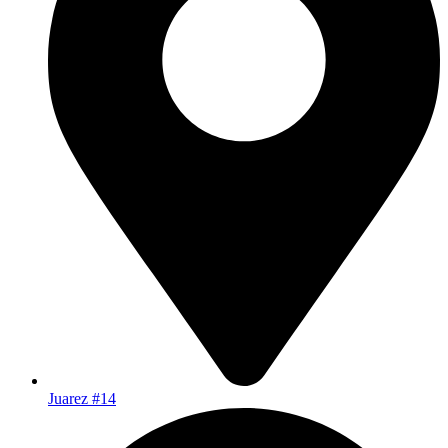
Juarez #14