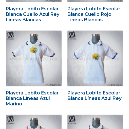
Playera Lobito Escolar
Playera Lobito Escolar
Blanca Cuello Azul Rey
Blanca Cuello Rojo
Líneas Blancas
Líneas Blancas
Playera Lobito Escolar
Playera Lobito Escolar
Blanca Líneas Azul
Blanca Líneas Azul Rey
Marino