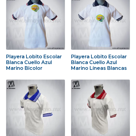
Playera Lobito Escolar
Playera Lobito Escolar
Blanca Cuello Azul
Blanca Cuello Azul
Marino Bicolor
Marino Líneas Blancas