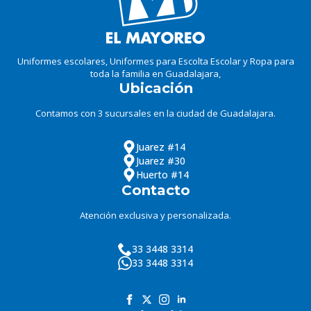
Uniformes escolares, Uniformes para Escolta Escolar y Ropa para
toda la familia en Guadalajara,
Ubicación
Contamos con 3 sucursales en la ciudad de Guadalajara.
Juarez #14
Juarez #30
Huerto #14
Contacto
Atención exclusiva y personalizada.
33 3448 3314
33 3448 3314