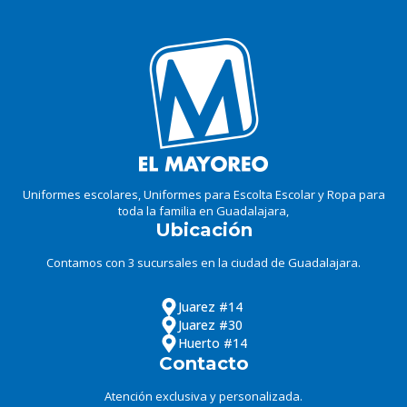
Uniformes escolares, Uniformes para Escolta Escolar y Ropa para
toda la familia en Guadalajara,
Ubicación
Contamos con 3 sucursales en la ciudad de Guadalajara.
Juarez #14
Juarez #30
Huerto #14
Contacto
Atención exclusiva y personalizada.