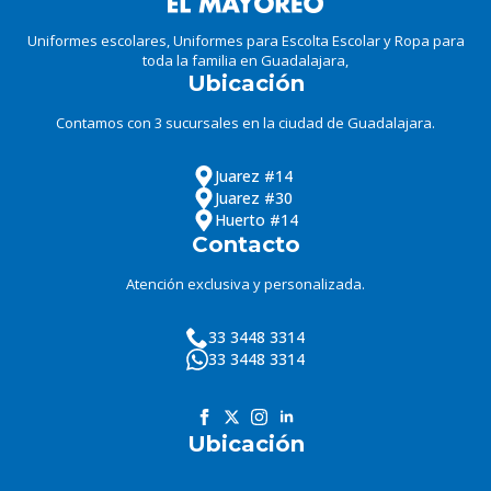
Uniformes escolares, Uniformes para Escolta Escolar y Ropa para
toda la familia en Guadalajara,
Ubicación
Contamos con 3 sucursales en la ciudad de Guadalajara.
Juarez #14
Juarez #30
Huerto #14
Contacto
Atención exclusiva y personalizada.
33 3448 3314
33 3448 3314
Ubicación